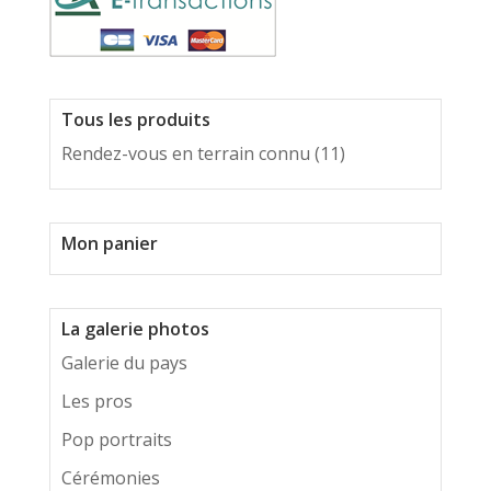
Tous les produits
Rendez-vous en terrain connu
(11)
Mon panier
La galerie photos
Galerie du pays
Les pros
Pop portraits
Cérémonies