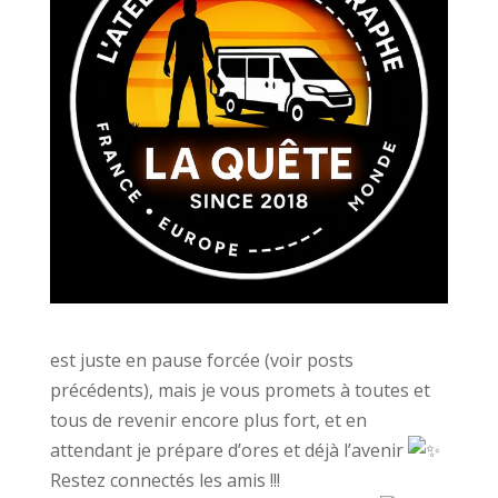
est juste en pause forcée (voir posts
précédents), mais je vous promets à toutes et
tous de revenir encore plus fort, et en
attendant je prépare d’ores et déjà l’avenir
Restez connectés les amis !!!