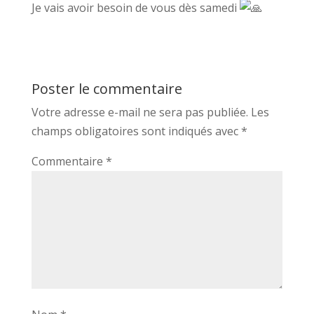
Je vais avoir besoin de vous dès samedi
Poster le commentaire
Votre adresse e-mail ne sera pas publiée.
Les
champs obligatoires sont indiqués avec
*
Commentaire
*