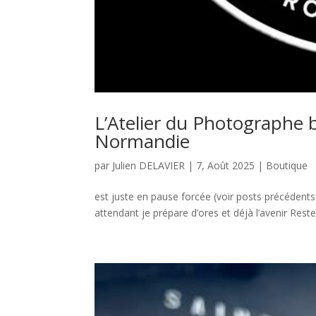
L’Atelier du Photographe 
Normandie
par
Julien DELAVIER
|
7, Août 2025
|
Boutique
est juste en pause forcée (voir posts précédents
attendant je prépare d’ores et déjà l’avenir Reste