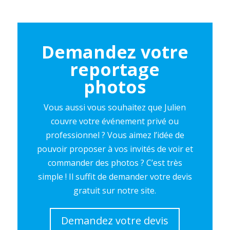
Demandez votre
reportage
photos
Vous aussi vous souhaitez que Julien
couvre votre événement privé ou
professionnel ? Vous aimez l’idée de
pouvoir proposer à vos invités de voir et
commander des photos ? C’est très
simple ! Il suffit de demander votre devis
gratuit sur notre site.
Demandez votre devis