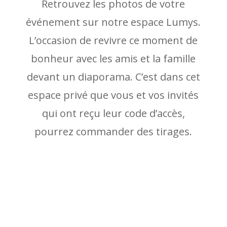
Retrouvez les photos de votre
événement sur notre espace Lumys.
L’occasion de revivre ce moment de
bonheur avec les amis et la famille
devant un diaporama. C’est dans cet
espace privé que vous et vos invités
qui ont reçu leur code d’accès,
pourrez commander des tirages.