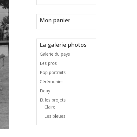
Mon panier
La galerie photos
Galerie du pays
Les pros
Pop portraits
Cérémonies
Dday
Et les projets
Claire
Les bleues